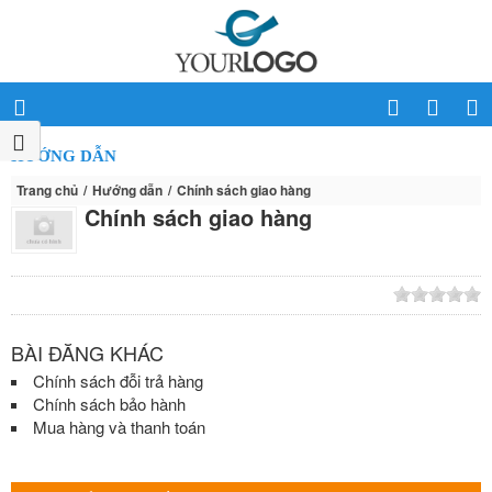
HƯỚNG DẪN
Trang chủ
Hướng dẫn
Chính sách giao hàng
Chính sách giao hàng
BÀI ĐĂNG KHÁC
Chính sách đỗi trả hàng
Chính sách bảo hành
Mua hàng và thanh toán