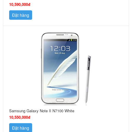
10,590,000đ
Đặt hàng
Samsung Galaxy Note II N7100 White
10,550,000đ
Đặt hàng