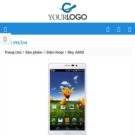
SẢN PHẨM
Trang chủ
Sản phẩm
Điện thoại
Sky A850