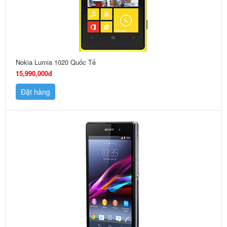
Nokia Lumia 1020 Quốc Tế
15,990,000đ
Đặt hàng