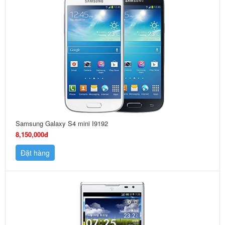
Samsung Galaxy S4 mini I9192
8,150,000đ
Đặt hàng