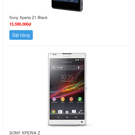
Sony Xperia Z1 Black
15,590,000đ
Đặt hàng
SONY XPERIA Z