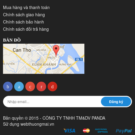
Mua hàng và thanh toán
Chính sách giao hàng
Chính sách bảo hành
Chính sách đỗi trả hàng
BẢN ĐỒ
Bản quyền © 2015 - CÔNG TY TNHH TM&DV PANDA
Sử dụng
webthuongmai.vn