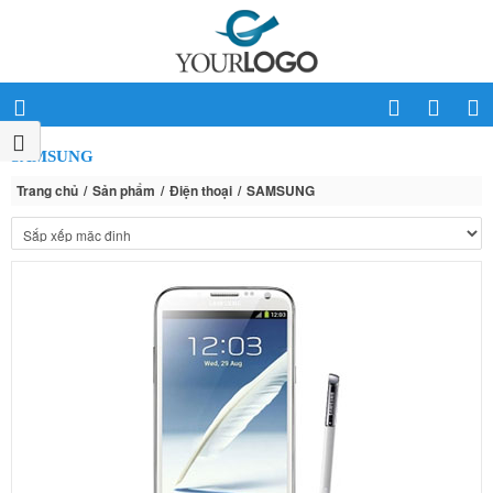
SAMSUNG
Trang chủ
Sản phẩm
Điện thoại
SAMSUNG