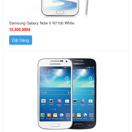
Samsung Galaxy Note II N7100 White
10,550,000đ
Đặt hàng