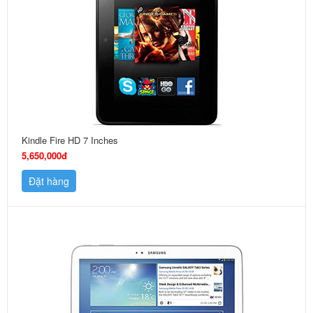
Kindle Fire HD 7 Inches
5,650,000đ
Đặt hàng