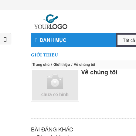
DANH MỤC
GIỚI THIỆU
Trang chủ
Giới thiệu
Về chúng tôi
Về chúng tôi
BÀI ĐĂNG KHÁC