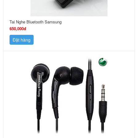
Tai Nghe Bluetooth Samsung
650,000đ
Đặt hàng