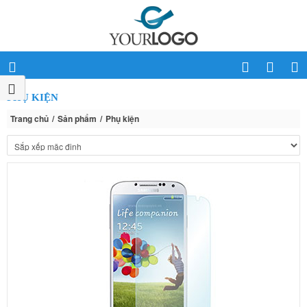
PHỤ KIỆN
Trang chủ
Sản phẩm
Phụ kiện