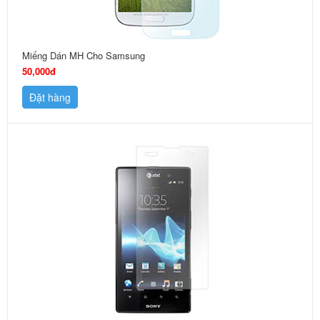
Miếng Dán MH Cho Samsung
50,000đ
Đặt hàng