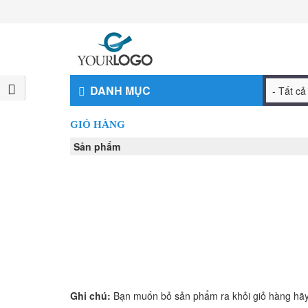
DANH MỤC
GIỎ HÀNG
Sản phẩm
Ghi chú:
Bạn muốn bỏ sản phẩm ra khỏi giỏ hàng hãy