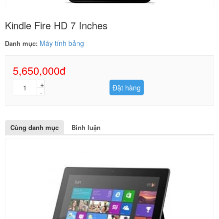
Kindle Fire HD 7 Inches
Máy tính bảng
Danh mục:
5,650,000đ
Đặt hàng
Cùng danh mục
Bình luận