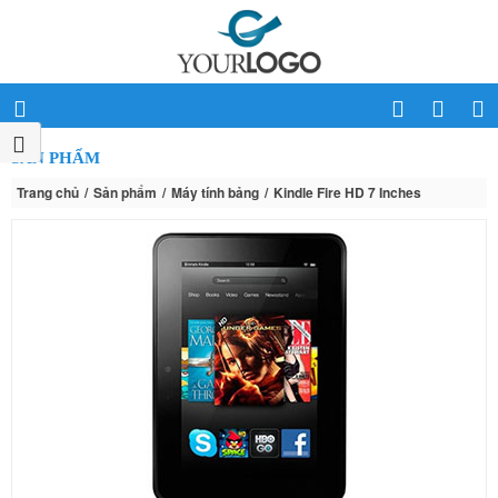
SẢN PHẨM
Trang chủ
Sản phẩm
Máy tính bảng
Kindle Fire HD 7 Inches