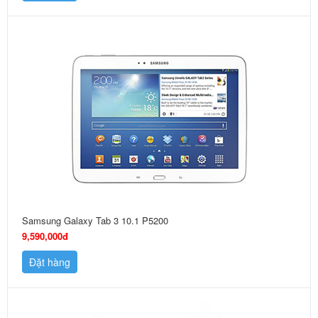
Samsung Galaxy Tab 3 10.1 P5200
9,590,000đ
Đặt hàng