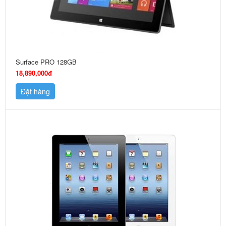
Surface PRO 128GB
18,890,000đ
Đặt hàng