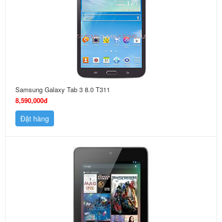
Samsung Galaxy Tab 3 8.0 T311
8,590,000đ
Đặt hàng