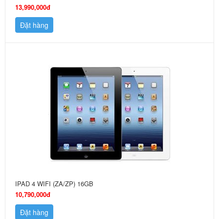
13,990,000đ
Đặt hàng
IPAD 4 WIFI (ZA/ZP) 16GB
10,790,000đ
Đặt hàng