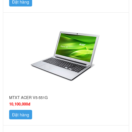
Đặt hàng
MTXT ACER V5-551G
10,100,000đ
Đặt hàng