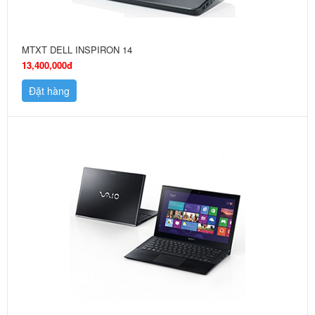
MTXT DELL INSPIRON 14
13,400,000đ
Đặt hàng