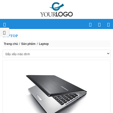
LAPTOP
Trang chủ
Sản phẩm
Laptop