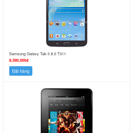
Samsung Galaxy Tab 3 8.0 T311
8,590,000đ
Đặt hàng