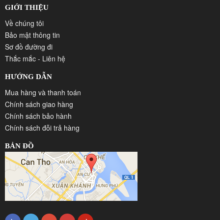
GIỚI THIỆU
Về chúng tôi
Bảo mật thông tin
Sơ đồ đường đi
Thắc mắc - Liên hệ
HƯỚNG DẪN
Mua hàng và thanh toán
Chính sách giao hàng
Chính sách bảo hành
Chính sách đỗi trả hàng
BẢN ĐỒ