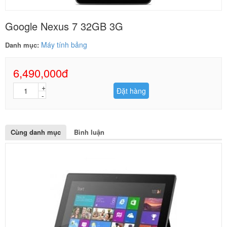
Google Nexus 7 32GB 3G
Máy tính bảng
Danh mục:
6,490,000đ
Đặt hàng
Cùng danh mục
Bình luận