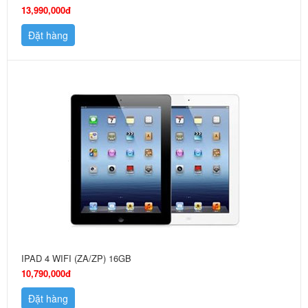
13,990,000đ
Đặt hàng
IPAD 4 WIFI (ZA/ZP) 16GB
10,790,000đ
Đặt hàng