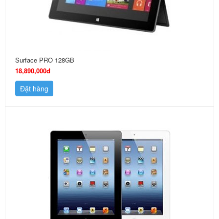
Surface PRO 128GB
18,890,000đ
Đặt hàng