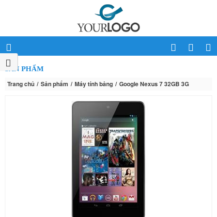
SẢN PHẨM
Trang chủ
Sản phẩm
Máy tính bảng
Google Nexus 7 32GB 3G