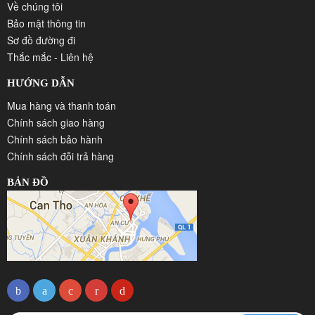
Về chúng tôi
Bảo mật thông tin
Sơ đồ đường đi
Thắc mắc - Liên hệ
HƯỚNG DẪN
Mua hàng và thanh toán
Chính sách giao hàng
Chính sách bảo hành
Chính sách đỗi trả hàng
BẢN ĐỒ