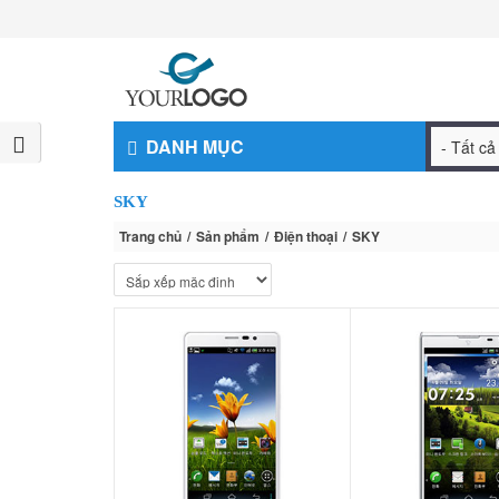
DANH MỤC
SKY
Trang chủ
Sản phẩm
Điện thoại
SKY