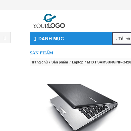
DANH MỤC
SẢN PHẨM
Trang chủ
Sản phẩm
Laptop
MTXT SAMSUNG NP-Q42