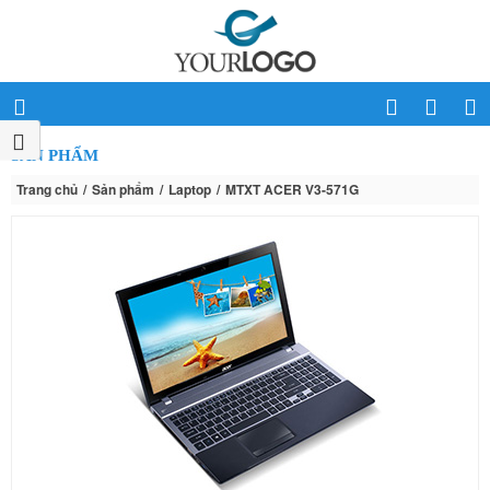
SẢN PHẨM
Trang chủ
Sản phẩm
Laptop
MTXT ACER V3-571G