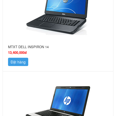
MTXT DELL INSPIRON 14
13,400,000đ
Đặt hàng