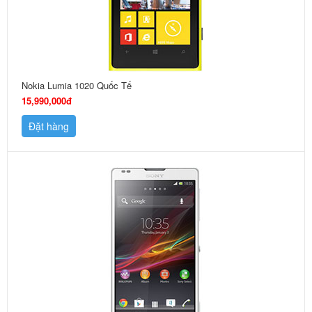
Nokia Lumia 1020 Quốc Tế
15,990,000đ
Đặt hàng