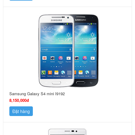
Samsung Galaxy S4 mini I9192
8,150,000đ
Đặt hàng