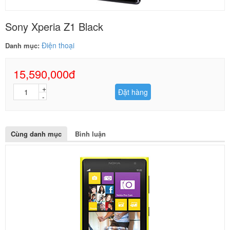
Sony Xperia Z1 Black
Điện thoại
Danh mục:
15,590,000đ
Đặt hàng
Cùng danh mục
Bình luận