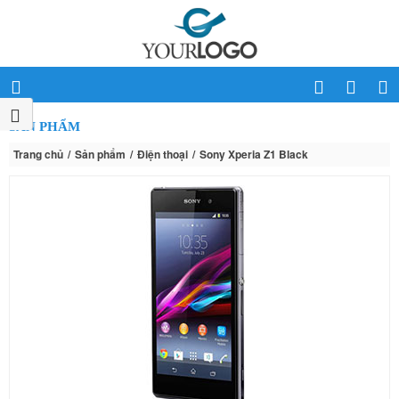
SẢN PHẨM
Trang chủ
Sản phẩm
Điện thoại
Sony Xperia Z1 Black