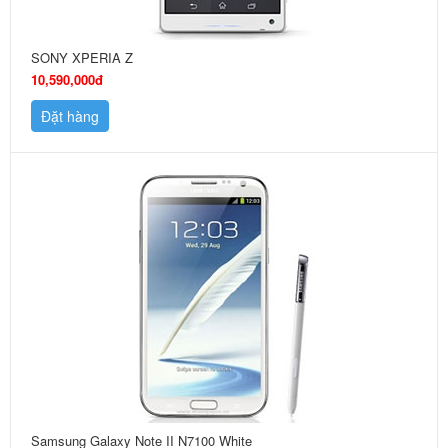
SONY XPERIA Z
10,590,000đ
Đặt hàng
Samsung Galaxy Note II N7100 White